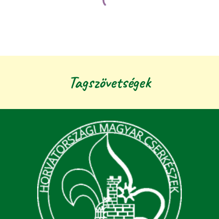
Tagszövetségek