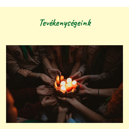
Tevékenységeink