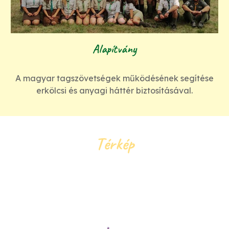
Alapítvány
A magyar tagszövetségek működésének segítése
erkölcsi és anyagi háttér biztosításával.
Térkép